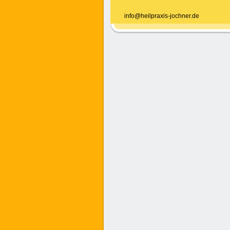
info@heilpraxis-jochner.de