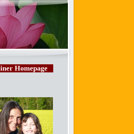
einer Homepage