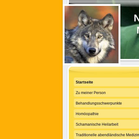
N
Startseite
Zu meiner Person
Behandlungsschwerpunkte
Homöopathie
Schamanische Heilarbeit
Traditionelle abendländische Medizi