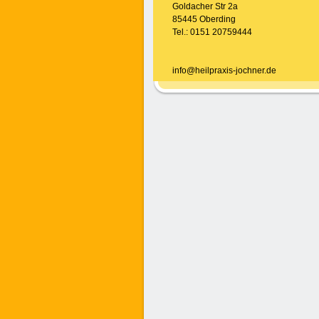
Goldacher Str 2a
85445 Oberding
Tel.: 0151 20759444
info@heilpraxis-jochner.de