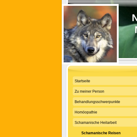
N
Startseite
Zu meiner Person
Behandlungsschwerpunkte
Homöopathie
Schamanische Heilarbeit
Schamanische Reisen